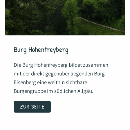
Burg Hohenfreyberg
Die Burg Hohenfreyberg bildet zusammen
mit der direkt gegenüber liegenden Burg
Eisenberg eine weithin sichtbare
Burgengruppe im südlichen Allgäu.
ZUR SEITE