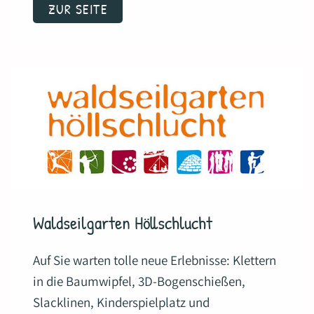
ZUR SEITE
Waldseilgarten Höllschlucht
Auf Sie warten tolle neue Erlebnisse: Klettern
in die Baumwipfel, 3D-Bogenschießen,
Slacklinen, Kinderspielplatz und