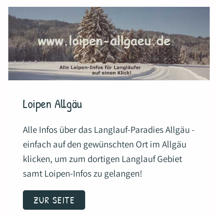
Loipen Allgäu
Alle Infos über das Langlauf-Paradies Allgäu -
einfach auf den gewünschten Ort im Allgäu
klicken, um zum dortigen Langlauf Gebiet
samt Loipen-Infos zu gelangen!
ZUR SEITE