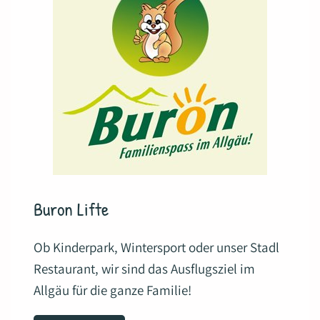
Buron Lifte
Ob Kinderpark, Wintersport oder unser Stadl
Restaurant, wir sind das Ausflugsziel im
Allgäu für die ganze Familie!