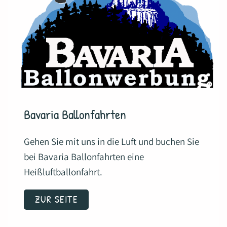
Bavaria Ballonfahrten
Gehen Sie mit uns in die Luft und buchen Sie
bei Bavaria Ballonfahrten eine
Heißluftballonfahrt.
ZUR SEITE