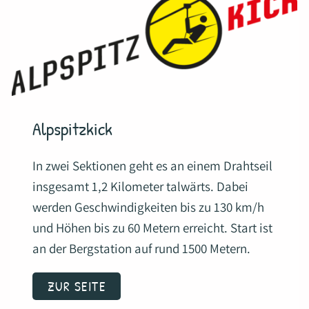
Alpspitzkick
In zwei Sektionen geht es an einem Drahtseil
insgesamt 1,2 Kilometer talwärts. Dabei
werden Geschwindigkeiten bis zu 130 km/h
und Höhen bis zu 60 Metern erreicht. Start ist
an der Bergstation auf rund 1500 Metern.
ZUR SEITE