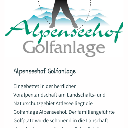
Alpenseehof Golfanlage
Eingebettet in der herrlichen
Voralpenlandschaft am Landschafts- und
Naturschutzgebiet Attlesee liegt die
Golfanlage Alpenseehof. Der familiengeführte
Golfplatz wurde schonend in die Lanschaft