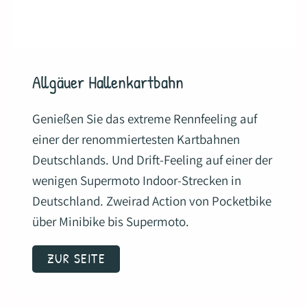
Allgäuer Hallenkartbahn
Genießen Sie das extreme Rennfeeling auf
einer der renommiertesten Kartbahnen
Deutschlands. Und Drift-Feeling auf einer der
wenigen Supermoto Indoor-Strecken in
Deutschland. Zweirad Action von Pocketbike
über Minibike bis Supermoto.
ZUR SEITE