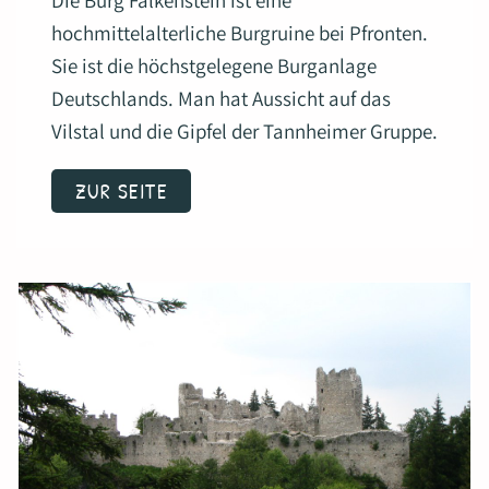
Die Burg Falkenstein ist eine
hochmittelalterliche Burgruine bei Pfronten.
Sie ist die höchstgelegene Burganlage
Deutschlands. Man hat Aussicht auf das
Vilstal und die Gipfel der Tannheimer Gruppe.
ZUR SEITE