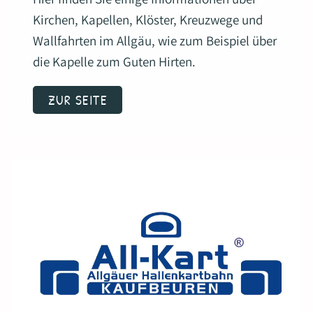
Kirchen, Kapellen, Klöster, Kreuzwege und
Wallfahrten im Allgäu, wie zum Beispiel über
die Kapelle zum Guten Hirten.
ZUR SEITE