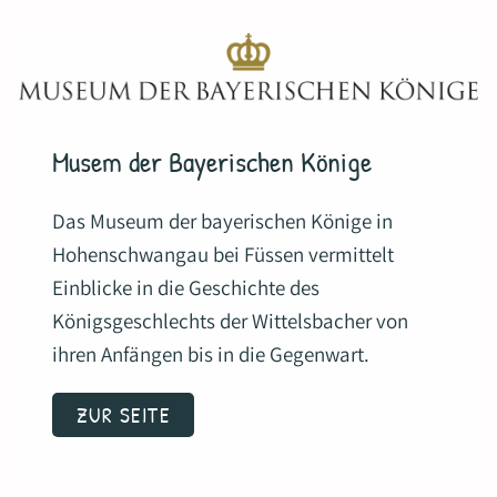
Musem der Bayerischen Könige
Das Museum der bayerischen Könige in
Hohenschwangau bei Füssen vermittelt
Einblicke in die Geschichte des
Königsgeschlechts der Wittelsbacher von
ihren Anfängen bis in die Gegenwart.
ZUR SEITE