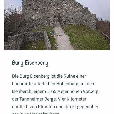
Burg Eisenberg
Die Burg Eisenberg ist die Ruine einer
hochmittelalterlichen Höhenburg auf dem
Isenberch, einem 1055 Meter hohen Vorberg
der Tannheimer Berge. Vier Kilometer
nördlich von Pfronten und direkt gegenüber