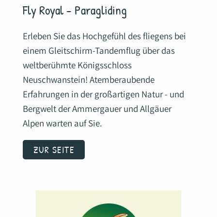
Fly Royal - Paragliding
Erleben Sie das Hochgefühl des fliegens bei
einem Gleitschirm-Tandemflug über das
weltberühmte Königsschloss
Neuschwanstein! Atemberaubende
Erfahrungen in der großartigen Natur - und
Bergwelt der Ammergauer und Allgäuer
Alpen warten auf Sie.
ZUR SEITE