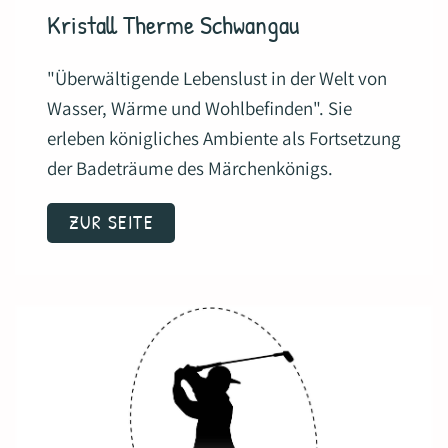
Kristall Therme Schwangau
"Überwältigende Lebenslust in der Welt von
Wasser, Wärme und Wohlbefinden". Sie
erleben königliches Ambiente als Fortsetzung
der Badeträume des Märchenkönigs.
ZUR SEITE