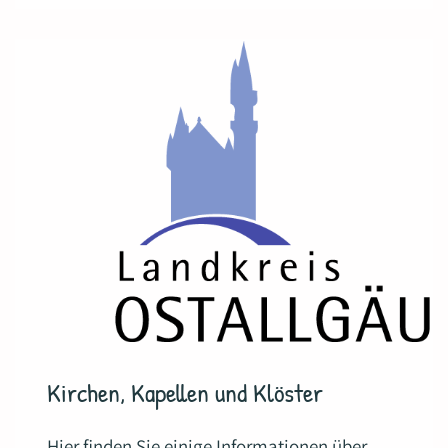
Kirchen, Kapellen und Klöster
Hier finden Sie einige Informationen über