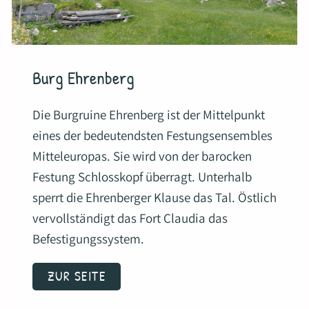
Burg Ehrenberg
Die Burgruine Ehrenberg ist der Mittelpunkt
eines der bedeutendsten Festungsensembles
Mitteleuropas. Sie wird von der barocken
Festung Schlosskopf überragt. Unterhalb
sperrt die Ehrenberger Klause das Tal. Östlich
vervollständigt das Fort Claudia das
Befestigungssystem.
ZUR SEITE