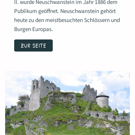
II. wurde Neuschwanstein im Jahr 1886 dem
Publikum geöffnet. Neuschwanstein gehört
heute zu den meistbesuchten Schlössern und
Burgen Europas.
ZUR SEITE