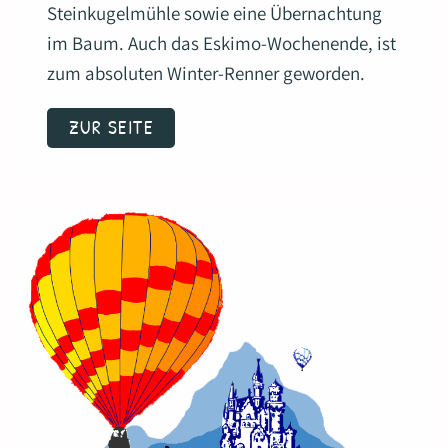
Steinkugelmühle sowie eine Übernachtung
im Baum. Auch das Eskimo-Wochenende, ist
zum absoluten Winter-Renner geworden.
ZUR SEITE