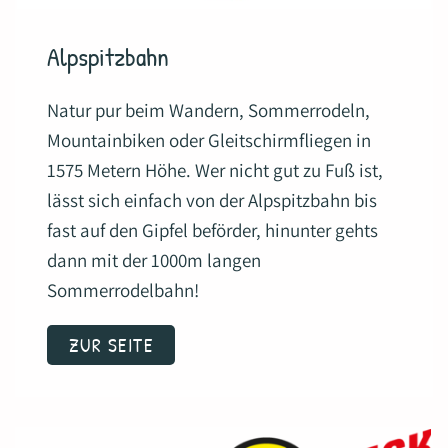
Alpspitzbahn
Natur pur beim Wandern, Sommerrodeln,
Mountainbiken oder Gleitschirmfliegen in
1575 Metern Höhe. Wer nicht gut zu Fuß ist,
lässt sich einfach von der Alpspitzbahn bis
fast auf den Gipfel beförder, hinunter gehts
dann mit der 1000m langen
Sommerrodelbahn!
ZUR SEITE