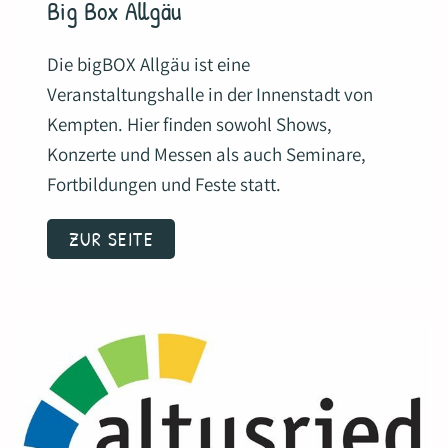
Big Box Allgäu
Die bigBOX Allgäu ist eine
Veranstaltungshalle in der Innenstadt von
Kempten. Hier finden sowohl Shows,
Konzerte und Messen als auch Seminare,
Fortbildungen und Feste statt.
ZUR SEITE