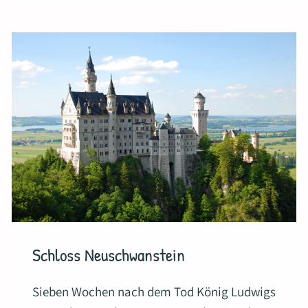
Schloss Neuschwanstein
Sieben Wochen nach dem Tod König Ludwigs