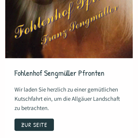
Fohlenhof Sengmüller Pfronten
Wir laden Sie herzlich zu einer gemütlichen
Kutschfahrt ein, um die Allgäuer Landschaft
zu betrachten.
ZUR SEITE