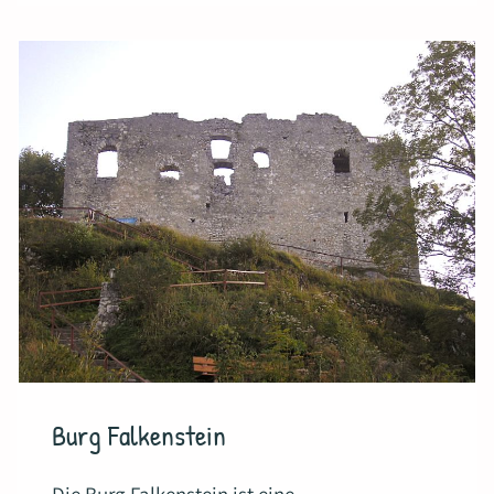
Burg Falkenstein