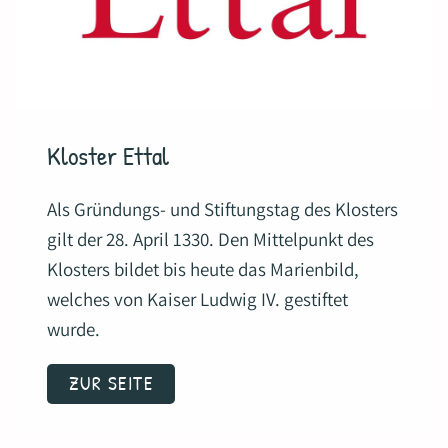
Kloster Ettal
Als Gründungs- und Stiftungstag des Klosters
gilt der 28. April 1330. Den Mittelpunkt des
Klosters bildet bis heute das Marienbild,
welches von Kaiser Ludwig IV. gestiftet
wurde.
ZUR SEITE