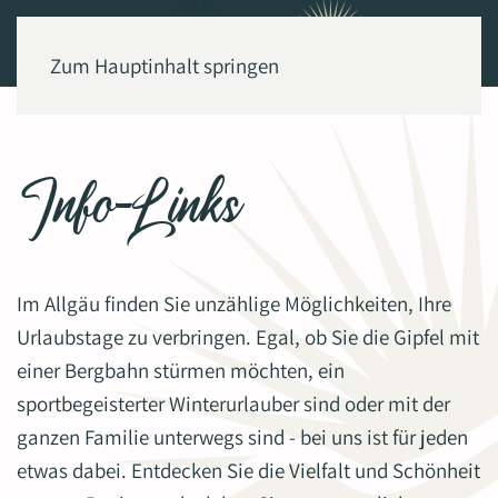
Zum Hauptinhalt springen
Info-Links
Im Allgäu finden Sie unzählige Möglichkeiten, Ihre
Urlaubstage zu verbringen. Egal, ob Sie die Gipfel mit
einer Bergbahn stürmen möchten, ein
sportbegeisterter Winterurlauber sind oder mit der
ganzen Familie unterwegs sind - bei uns ist für jeden
etwas dabei. Entdecken Sie die Vielfalt und Schönheit