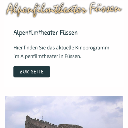
Alpenfilmtheater Füssen
Hier finden Sie das aktuelle Kinoprogramm
im Alpenfilmtheater in Füssen.
ZUR SEITE